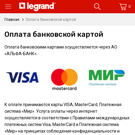
0
Главная
Оплата банковской картой
Оплата банковской картой
Оплата банковскими картами осуществляется через АО
«АЛЬФА-БАНК».
К оплате принимаются карты VISA, MasterCard, Платежная
система «Мир». Услуга оплаты через интернет
осуществляется в соответствии с Правилами международных
платежных систем Visa, MasterCard и Платежная система
«Мир» на принципах соблюдения конфиденциальности и