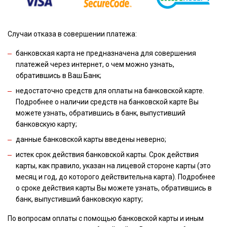
Случаи отказа в совершении платежа:
банковская карта не предназначена для совершения
платежей через интернет, о чем можно узнать,
обратившись в Ваш Банк;
недостаточно средств для оплаты на банковской карте.
Подробнее о наличии средств на банковской карте Вы
можете узнать, обратившись в банк, выпустивший
банковскую карту;
данные банковской карты введены неверно;
истек срок действия банковской карты. Срок действия
карты, как правило, указан на лицевой стороне карты (это
месяц и год, до которого действительна карта). Подробнее
о сроке действия карты Вы можете узнать, обратившись в
банк, выпустивший банковскую карту;
По вопросам оплаты с помощью банковской карты и иным