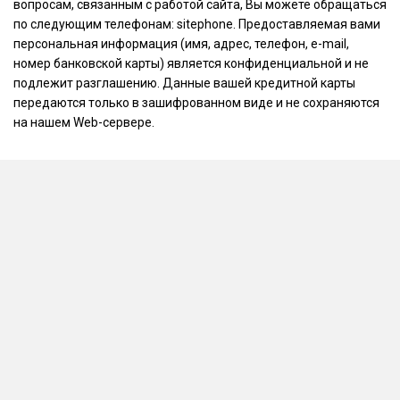
вопросам, связанным с работой сайта, Вы можете обращаться
по следующим телефонам: sitephone. Предоставляемая вами
персональная информация (имя, адрес, телефон, e-mail,
номер банковской карты) является конфиденциальной и не
подлежит разглашению. Данные вашей кредитной карты
передаются только в зашифрованном виде и не сохраняются
на нашем Web-сервере.