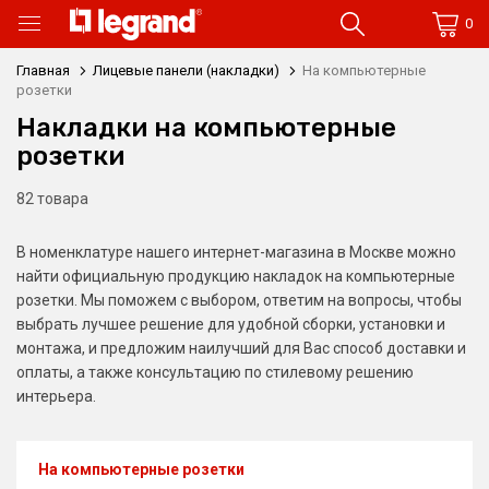
0
Главная
Лицевые панели (накладки)
На компьютерные
розетки
Накладки на компьютерные
розетки
82 товара
В номенклатуре нашего интернет-магазина в Москве можно
найти официальную продукцию накладок на компьютерные
розетки. Мы поможем с выбором, ответим на вопросы, чтобы
выбрать лучшее решение для удобной сборки, установки и
монтажа, и предложим наилучший для Вас способ доставки и
оплаты, а также консультацию по стилевому решению
интерьера.
На компьютерные розетки