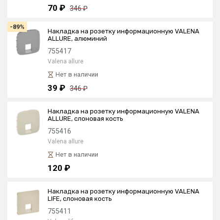
70 ₽
346 ₽
-89%
Накладка на розетку информационную VALENA
ALLURE, алюминий
755417
Valena allure
Нет в наличии
39 ₽
346 ₽
Накладка на розетку информационную VALENA
ALLURE, слоновая кость
755416
Valena allure
Нет в наличии
120 ₽
Накладка на розетку информационную VALENA
LIFE, слоновая кость
755411