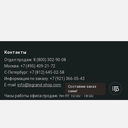
Контакты
Отдел продаж:
8 (800) 302-90-08
Москва:
+7 (495) 409-21-72
С-Петербург:
+7 (812) 645-02-58
Информация по заказу:
+7 (921) 366-05-43
E-mail:
info@legrand-shop.com
Составим заказ
сами!
Часы работы офиса продаж: пн-пт 10:00 - 18:00
Каталог
Разделы сайта