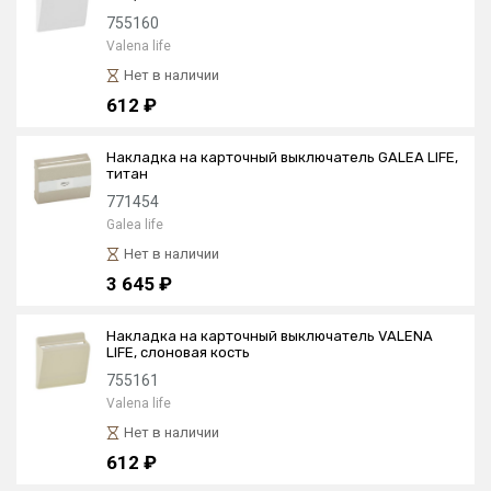
755160
Valena life
Нет в наличии
612 ₽
Накладка на карточный выключатель GALEA LIFE,
титан
771454
Galea life
Нет в наличии
3 645 ₽
Накладка на карточный выключатель VALENA
LIFE, слоновая кость
755161
Valena life
Нет в наличии
612 ₽