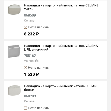
Накладка на карточный выключатель CELIANE,
титан
068509
Celiane
Нет в наличии
8 232 ₽
Накладка на карточный выключатель VALENA
LIFE, алюминий
755162
Valena life
Нет в наличии
1 530 ₽
Накладка на карточный выключатель CELIANE,
белый
068209
Celiane
Нет в наличии