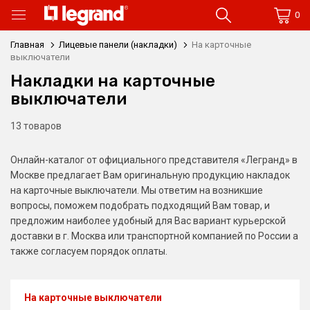
0
Главная
Лицевые панели (накладки)
На карточные
выключатели
Накладки на карточные
выключатели
13 товаров
Онлайн-каталог от официального представителя «Легранд» в
Москве предлагает Вам оригинальную продукцию накладок
на карточные выключатели. Мы ответим на возникшие
вопросы, поможем подобрать подходящий Вам товар, и
предложим наиболее удобный для Вас вариант курьерской
доставки в г. Москва или транспортной компанией по России а
также согласуем порядок оплаты.
На карточные выключатели