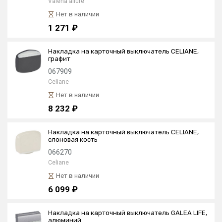
Valena allure
Нет в наличии
1 271 ₽
Накладка на карточный выключатель CELIANE,
графит
067909
Celiane
Нет в наличии
8 232 ₽
Накладка на карточный выключатель CELIANE,
слоновая кость
066270
Celiane
Нет в наличии
6 099 ₽
Накладка на карточный выключатель GALEA LIFE,
алюминий