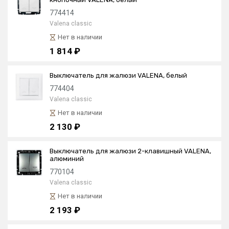
774414
Valena classic
Нет в наличии
1 814 ₽
Выключатель для жалюзи VALENA, белый
774404
Valena classic
Нет в наличии
2 130 ₽
Выключатель для жалюзи 2-клавишный VALENA,
алюминий
770104
Valena classic
Нет в наличии
2 193 ₽