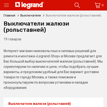
0
Главная
Выключатели
Выключатели жалюзи (рольставней)
Выключатели жалюзи
(рольставней)
19 товаров
Интернет-магазин низковольтных и силовых решений для
ремонта и монтажа «Legrand-Shop» в Москве предлагает для
Вас большой выбор выключателей жалюзи (рольставней). Мы
сориентируем по наличию и цене, чтобы подобрать лучшие
варианты, и предложим удобный для Вас вариант доставки
товара по городу Москва, а также поможем и
проконсультируем по вопросам установки и наладки
оборудования.
Выключатели жалюзи (рольставней)