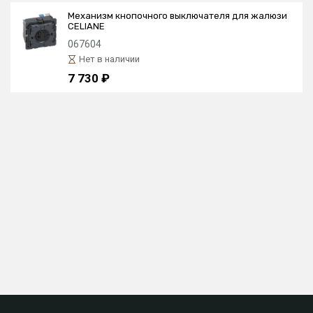
Механизм кнопочного выключателя для жалюзи
CELIANE
067604
Нет в наличии
7 730 ₽