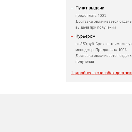
Пункт выдачи
предоплата 100%
Доставка оплачивается отдель
выдачи при получении
Курьером
от 350 руб. Срок и стоимость у
менеджер. Предоплата 100%
Доставка оплачивается отдель
получении
Подробнее о способах доставк