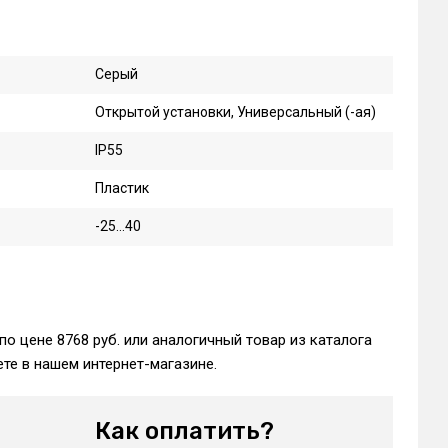
Серый
Открытой установки, Универсальный (-ая)
IP55
Пластик
-25...40
по цене 8768 руб. или аналогичный товар из каталога
те в нашем интернет-магазине.
Как оплатить?