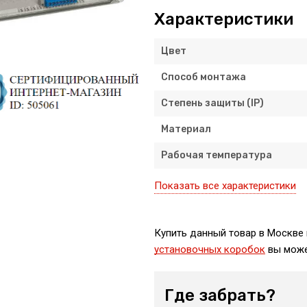
Характеристики
Цвет
Способ монтажа
Степень защиты (IP)
Материал
Рабочая температура
Показать все характеристики
Купить данный товар в Москве 
установочных коробок
вы може
Где забрать?