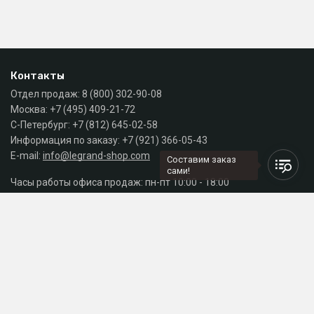
Контакты
Отдел продаж:
8 (800) 302-90-08
Москва:
+7 (495) 409-21-72
С-Петербург:
+7 (812) 645-02-58
Информация по заказу:
+7 (921) 366-05-43
E-mail:
info@legrand-shop.com
Составим заказ
сами!
Часы работы офиса продаж: пн-пт 10:00 - 18:00
Каталог
Разделы сайта
Принимаем к оплате