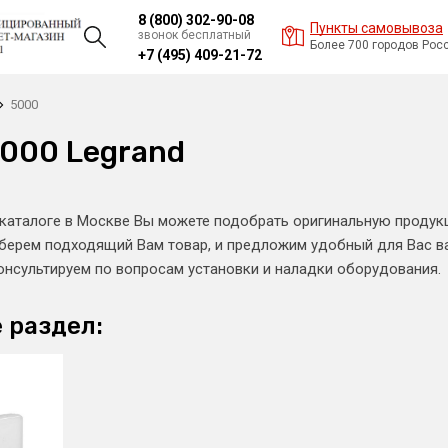
8 (800) 302-90-08
Пункты самовывоза
звонок бесплатный
Более 700 городов Рос
+7 (495) 409-21-72
5000
000 Legrand
каталоге в Москве Вы можете подобрать оригинальную продукц
берем подходящий Вам товар, и предложим удобный для Вас ва
нсультируем по вопросам установки и наладки оборудования.
 раздел: