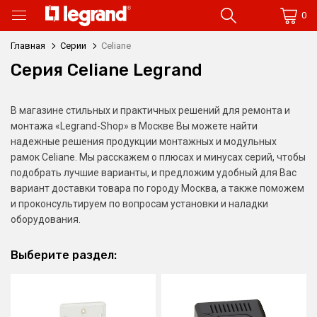
0
Главная
Серии
Celiane
Серия Celiane Legrand
В магазине стильных и практичных решений для ремонта и
монтажа «Legrand-Shop» в Москве Вы можете найти
надежные решения продукции монтажных и модульных
рамок Celiane. Мы расскажем о плюсах и минусах серий, чтобы
подобрать лучшие варианты, и предложим удобный для Вас
вариант доставки товара по городу Москва, а также поможем
и проконсультируем по вопросам установки и наладки
оборудования.
Выберите раздел: