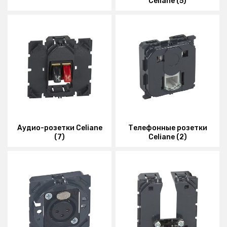
Celiane (5)
Аудио-розетки Celiane
Телефонные розетки
(7)
Celiane (2)