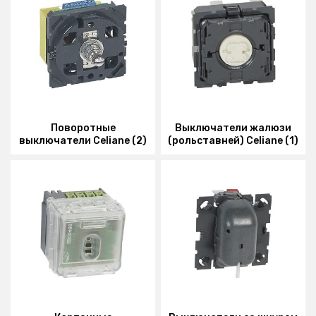
Поворотные
Выключатели жалюзи
выключатели Celiane (2)
(рольставней) Celiane (1)