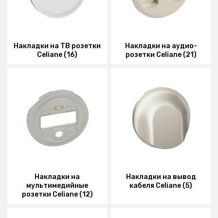
Накладки на ТВ розетки
Накладки на аудио-
Celiane (16)
розетки Celiane (21)
Накладки на
Накладки на вывод
мультимедийные
кабеля Celiane (5)
розетки Celiane (12)