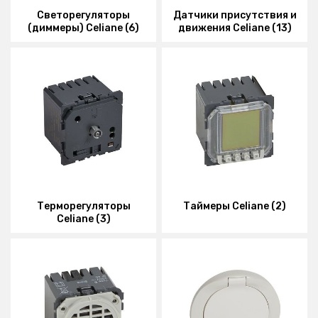
Светорегуляторы
Датчики присутствия и
(диммеры) Celiane (6)
движения Celiane (13)
Терморегуляторы
Таймеры Celiane (2)
Celiane (3)