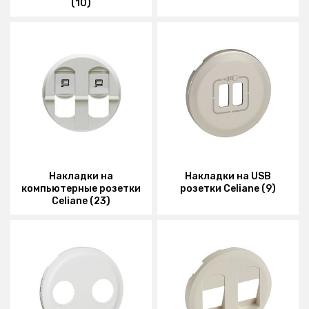
(10)
Накладки на
Накладки на USB
компьютерные розетки
розетки Celiane (9)
Celiane (23)