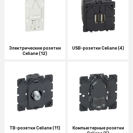
Электрические розетки
USB-розетки Celiane (4)
Celiane (12)
ТВ-розетки Celiane (11)
Компьютерные розетки