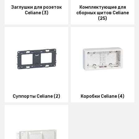
Заглушки для розеток
Комплектующие для
Celiane (3)
сборных щитов Celiane
(25)
Суппорты Celiane (2)
Коробки Celiane (4)