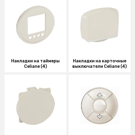
Накладки на таймеры
Накладки на карточные
Celiane (4)
выключатели Celiane (4)