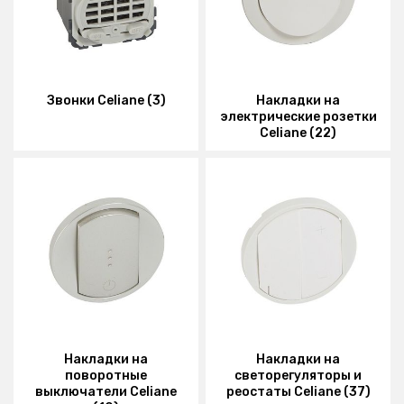
Звонки Celiane (3)
Накладки на
электрические розетки
Celiane (22)
Накладки на
Накладки на
поворотные
светорегуляторы и
выключатели Celiane
реостаты Celiane (37)