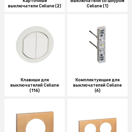
Карточные
Выключатели со шнуром
выключатели Celiane (2)
Celiane (1)
Клавиши для
Комплектующие для
выключателей Celiane
выключателей Celiane
(116)
(6)