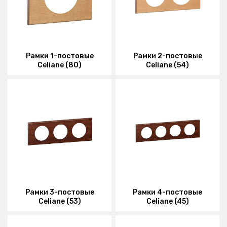
Рамки 1-постовые
Рамки 2-постовые
Celiane (80)
Celiane (54)
Рамки 3-постовые
Рамки 4-постовые
Celiane (53)
Celiane (45)