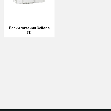
Блоки питания Celiane
(1)