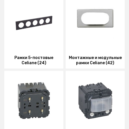
Рамки 5-постовые
Монтажные и модульные
Celiane (24)
рамки Celiane (42)