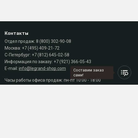
Контакты
Отдел продаж:
8 (800) 302-90-08
Москва:
+7 (495) 409-21-72
С-Петербург:
+7 (812) 645-02-58
Информация по заказу:
+7 (921) 366-05-43
E-mail:
info@legrand-shop.com
Составим заказ
сами!
Часы работы офиса продаж: пн-пт 10:00 - 18:00
Каталог
Разделы сайта
Принимаем к оплате