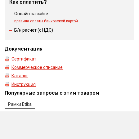
Как оплатить?
Онлайн на сайте
правила оплаты банковской картой
Б/н расчет (c НДС)
Документация
Сертификат
Коммерческое описание
Каталог
Инструкция
Популярные запросы с этим товаром
Рамки Etika