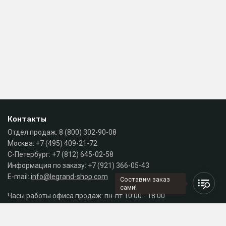
Контакты
Отдел продаж:
8 (800) 302-90-08
Москва:
+7 (495) 409-21-72
С-Петербург:
+7 (812) 645-02-58
Информация по заказу:
+7 (921) 366-05-43
E-mail:
info@legrand-shop.com
Составим заказ
сами!
Часы работы офиса продаж: пн-пт 10:00 - 18:00
Каталог