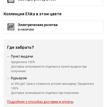
Коллекция Etika в этом цвете
Электрические розетки
в наличии
Где забрать?
Пункт выдачи
предоплата 100%
Доставка оплачивается отдельно в пункте выдачи при
получении
Курьером
от 350 руб. Срок и стоимость уточнит менеджер. Предоплата
100%
Доставка оплачивается отдельно при получении
Подробнее о способах доставки и оплаты