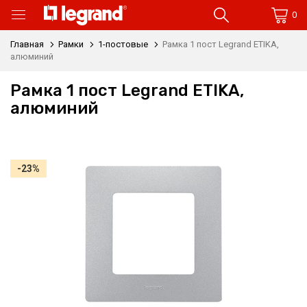
0
Главная
Рамки
1-постовые
Рамка 1 пост Legrand ETIKA,
алюминий
Рамка 1 пост Legrand ETIKA,
алюминий
-23%