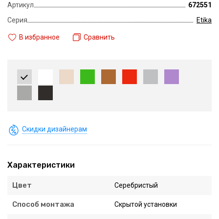
Артикул
672551
Серия
Etika
В избранное
Сравнить
Скидки дизайнерам
Характеристики
Цвет
Серебристый
Способ монтажа
Скрытой установки