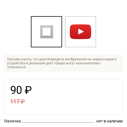
Просим учесть, что цветопередача изображения на экране вашего
устройства и реальный цвет товара могут незначительно
отличаться.
90
₽
117
₽
Наличие
нет в наличии