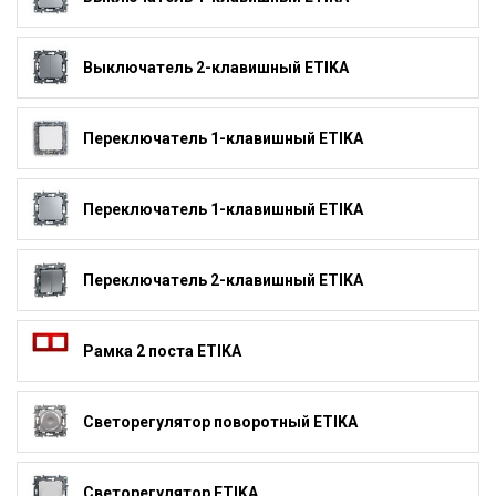
Выключатель 2-клавишный ETIKA
Переключатель 1-клавишный ETIKA
Переключатель 1-клавишный ETIKA
Переключатель 2-клавишный ETIKA
Рамка 2 поста ETIKA
Светорегулятор поворотный ETIKA
Светорегулятор ETIKA