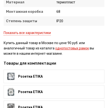
Материал
термопласт
Монтажная коробка
68
Степень защиты
IP20
Показать все характеристики
Купить данный товар в Москве по цене 90 руб. или
аналогичный товар из каталога
однопостовых рамок
вы
можете в нашем интернет-магазине.
Товары для комплектации
Розетка ETIKA
Розетка ETIKA
Розетка ETIKA