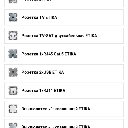
Розетка TV ETIKA
Розетка TV-SAT двухкабельная ETIKA
Розетка 1xRJ45 Cat.5 ETIKA
Розетка 2xUSB ETIKA
Розетка 1xRJ11 ETIKA
Выключатель 1-клавишный ETIKA
Выключатель 1-клавишный ETIKA