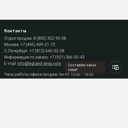
Контакты
Отдел продаж:
8 (800) 302-90-08
Москва:
+7 (495) 409-21-72
С-Петербург:
+7 (812) 645-02-58
Информация по заказу:
+7 (921) 366-05-43
E-mail:
info@legrand-shop.com
Составим заказ
сами!
Часы работы офиса продаж: пн-пт 10:00 - 18:00
Каталог
Разделы сайта
Принимаем к оплате