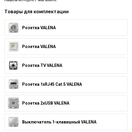
Товары для комплектации
Розетка VALENA
Розетка VALENA
Розетка TV VALENA
Розетка 1xRJ45 Cat.5 VALENA
Розетка 2xUSB VALENA
Выключатель 1-клавишный VALENA