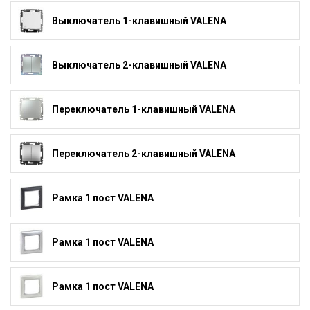
Выключатель 1-клавишный VALENA
Выключатель 2-клавишный VALENA
Переключатель 1-клавишный VALENA
Переключатель 2-клавишный VALENA
Рамка 1 пост VALENA
Рамка 1 пост VALENA
Рамка 1 пост VALENA