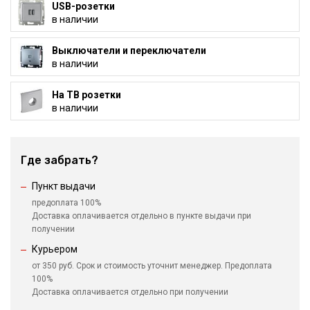
USB-розетки
в наличии
Выключатели и переключатели
в наличии
На ТВ розетки
в наличии
Где забрать?
Пункт выдачи
предоплата 100%
Доставка оплачивается отдельно в пункте выдачи при
получении
Курьером
от 350 руб. Срок и стоимость уточнит менеджер. Предоплата
100%
Доставка оплачивается отдельно при получении