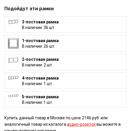
Подойдут эти рамки
3-постовая рамка
В наличии: 36 шт.
1-постовая рамка
В наличии: 26 шт.
2-постовая рамка
В наличии: 2 шт.
4-постовая рамка
В наличии: 1 шт.
5-постовая рамка
В наличии: 1 шт.
Купить данный товар в Москве по цене 2146 руб. или
аналогичный товар из каталога
аудио-розеток
вы можете в
нашем интернет-магазине.