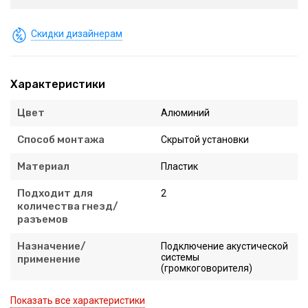
Скидки дизайнерам
Характеристики
Цвет
Алюминий
Способ монтажа
Скрытой установки
Материал
Пластик
Подходит для
2
количества гнезд/
разъемов
Назначение/
Подключение акустической
системы
применение
(громкоговорителя)
Показать все характеристики