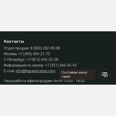
Контакты
Отдел продаж:
8 (800) 302-90-08
Москва:
+7 (495) 409-21-72
С-Петербург:
+7 (812) 645-02-58
Информация по заказу:
+7 (921) 366-05-43
E-mail:
info@legrand-shop.com
Составим заказ
сами!
Часы работы офиса продаж: пн-пт 10:00 - 18:00
Каталог
Разделы сайта
Принимаем к оплате