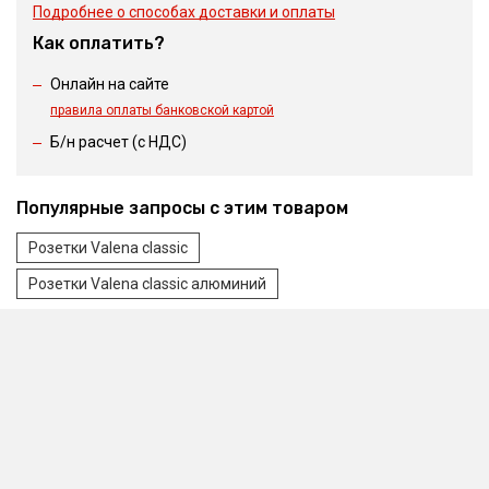
Подробнее о способах доставки и оплаты
Как оплатить?
Онлайн на сайте
правила оплаты банковской картой
Б/н расчет (c НДС)
Популярные запросы с этим товаром
Розетки Valena classic
Розетки Valena classic алюминий