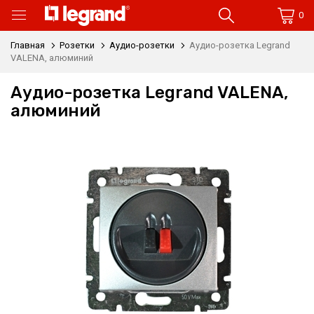
0
Главная
Розетки
Аудио-розетки
Аудио-розетка Legrand
VALENA, алюминий
Аудио-розетка Legrand VALENA,
алюминий