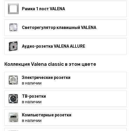
Рамка 1 пост VALENA
Светорегулятор клавишный VALENA
Аудио-розетка VALENA ALLURE
Коллекция Valena classic в этом цвете
Электрические розетки
в наличии
ТВ-розетки
в наличии
Компьютерные розетки
в наличии