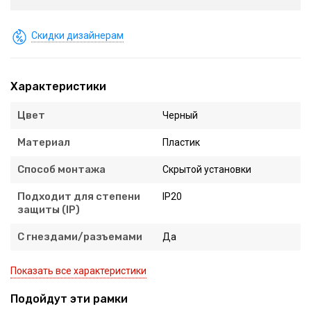
Скидки дизайнерам
Характеристики
Цвет
Черный
Материал
Пластик
Способ монтажа
Скрытой установки
Подходит для степени
IP20
защиты (IP)
С гнездами/разъемами
Да
Показать все характеристики
Подойдут эти рамки