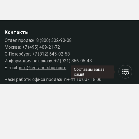
Контакты
Отдел продаж:
8 (800) 302-90-08
Москва:
+7 (495) 409-21-72
С-Петербург:
+7 (812) 645-02-58
Информация по заказу:
+7 (921) 366-05-43
E-mail:
info@legrand-shop.com
Составим заказ
сами!
Часы работы офиса продаж: пн-пт 10:00 - 18:00
Каталог
Разделы сайта
Принимаем к оплате