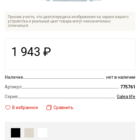
Просим учесть, что цветопередача изображения на экране вашего
устройства и реальный цвет товара могут незначительно
отличаться.
1 943
₽
Наличие
нет в наличии
Артикул
775761
Серия
Galea life
В избранное
Сравнить