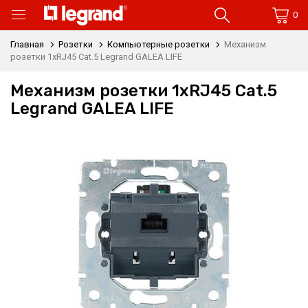
0
Главная
Розетки
Компьютерные розетки
Механизм
розетки 1xRJ45 Cat.5 Legrand GALEA LIFE
Механизм розетки 1xRJ45 Cat.5
Legrand GALEA LIFE