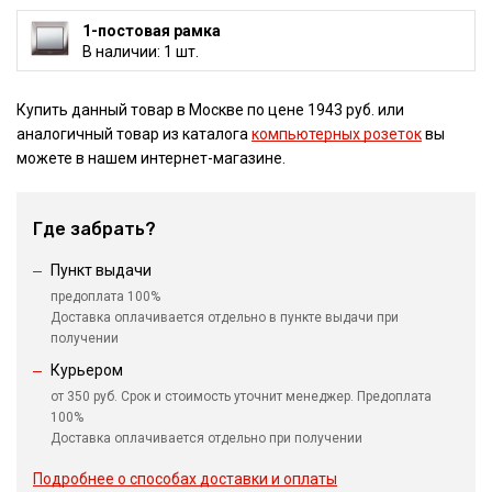
1-постовая рамка
В наличии: 1 шт.
Купить данный товар в Москве по цене 1943 руб. или
аналогичный товар из каталога
компьютерных розеток
вы
можете в нашем интернет-магазине.
Где забрать?
Пункт выдачи
предоплата 100%
Доставка оплачивается отдельно в пункте выдачи при
получении
Курьером
от 350 руб. Срок и стоимость уточнит менеджер. Предоплата
100%
Доставка оплачивается отдельно при получении
Подробнее о способах доставки и оплаты