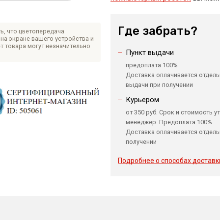
Где забрать?
ь, что цветопередача
на экране вашего устройства и
т товара могут незначительно
Пункт выдачи
предоплата 100%
Доставка оплачивается отдель
выдачи при получении
Курьером
от 350 руб. Срок и стоимость у
менеджер. Предоплата 100%
Доставка оплачивается отдель
получении
Подробнее о способах доставк