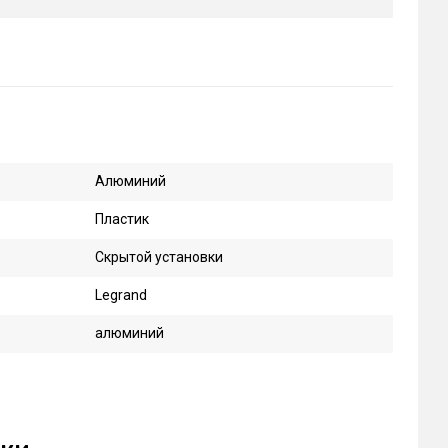
Алюминий
Пластик
Скрытой установки
Legrand
алюминий