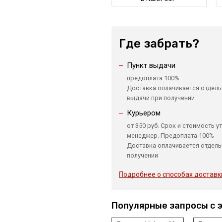
Где забрать?
Пункт выдачи
предоплата 100%
Доставка оплачивается отдель
выдачи при получении
Курьером
от 350 руб. Срок и стоимость у
менеджер. Предоплата 100%
Доставка оплачивается отдель
получении
Подробнее о способах доставк
Популярные запросы с 