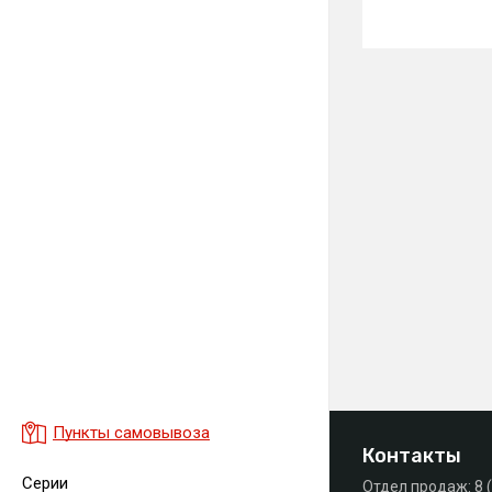
Пункты самовывоза
Контакты
Серии
Отдел продаж:
8 