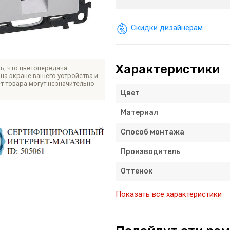
Скидки дизайнерам
Характеристики
ь, что цветопередача
на экране вашего устройства и
т товара могут незначительно
Цвет
Материал
Способ монтажа
Производитель
Оттенок
Показать все характеристики