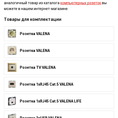
аналогичный товар из каталога
компьютерных розеток
вы
можете в нашем интернет-магазине.
Товары для комплектации
Розетка VALENA
Розетка VALENA
Розетка TV VALENA
Розетка 1xRJ45 Cat.5 VALENA
Розетка 1xRJ45 Cat.5 VALENA LIFE