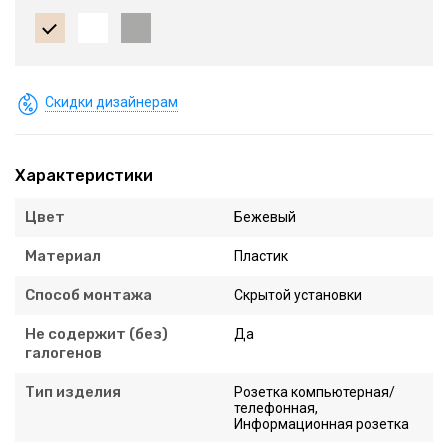
Скидки дизайнерам
Характеристики
Цвет
Бежевый
Материал
Пластик
Способ монтажа
Скрытой установки
Не содержит (без)
Да
галогенов
Тип изделия
Розетка компьютерная/
телефонная,
Информационная розетка