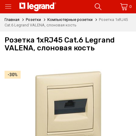
0
Главная
Розетки
Компьютерные розетки
Розетка 1xRJ45
Cat.6 Legrand VALENA, слоновая кость
Розетка 1xRJ45 Cat.6 Legrand
VALENA, слоновая кость
-30%