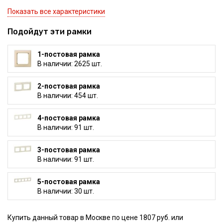
Показать все характеристики
Подойдут эти рамки
1-постовая рамка
В наличии: 2625 шт.
2-постовая рамка
В наличии: 454 шт.
4-постовая рамка
В наличии: 91 шт.
3-постовая рамка
В наличии: 91 шт.
5-постовая рамка
В наличии: 30 шт.
Купить данный товар в Москве по цене 1807 руб. или