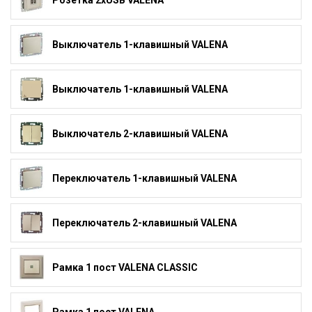
Розетка 2xUSB VALENA
Выключатель 1-клавишный VALENA
Выключатель 1-клавишный VALENA
Выключатель 2-клавишный VALENA
Переключатель 1-клавишный VALENA
Переключатель 2-клавишный VALENA
Рамка 1 пост VALENA CLASSIC