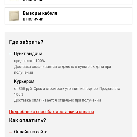
Выводы кабеля
в наличии
Где забрать?
Пункт выдачи
предоплата 100%
Доставка оплачивается отдельно в пункте выдачи при
получении
Курьером
от 350 руб. Срок и стоимость уточнит менеджер. Предоплата
100%
Доставка оплачивается отдельно при получении
Подробнее о способах доставки и оплаты
Как оплатить?
Онлайн на сайте