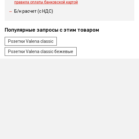
правила оплаты банковской картой
Б/н расчет (c НДС)
Популярные запросы с этим товаром
Розетки Valena classic
Розетки Valena classic бежевые