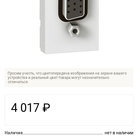
Просим учесть, что цветопередача изображения на экране вашего
устройства и реальный цвет товара могут незначительно
отличаться.
4 017
₽
Наличие
нет в наличии