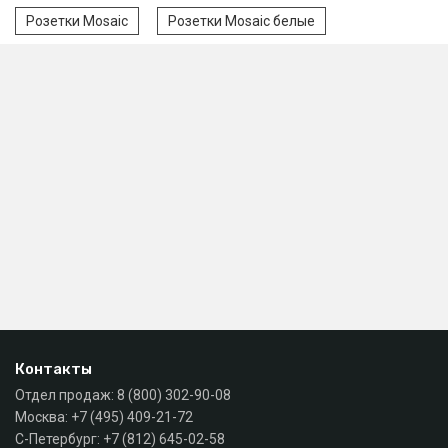
Розетки Mosaic
Розетки Mosaic белые
Контакты
Отдел продаж:
8 (800) 302-90-08
Москва:
+7 (495) 409-21-72
С-Петербург:
+7 (812) 645-02-58