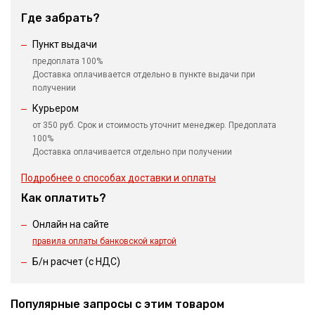
Где забрать?
Пункт выдачи
предоплата 100%
Доставка оплачивается отдельно в пункте выдачи при
получении
Курьером
от 350 руб. Срок и стоимость уточнит менеджер. Предоплата
100%
Доставка оплачивается отдельно при получении
Подробнее о способах доставки и оплаты
Как оплатить?
Онлайн на сайте
правила оплаты банковской картой
Б/н расчет (c НДС)
Популярные запросы с этим товаром