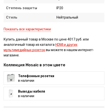
Степень защиты
IP20
Стиль
Нейтральный
Показать все характеристики
Купить данный товар в Москве по цене 4017 руб. или
аналогичный товар из каталога
HDMI и других
мультимедийных розеток
вы можете в нашем интернет-
магазине.
Коллекция Mosaic в этом цвете
Телефонные розетки
в наличии
Выводы кабеля
в наличии