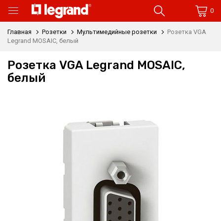
0
Главная
Розетки
Мультимедийные розетки
Розетка VGA
Legrand MOSAIC, белый
Розетка VGA Legrand MOSAIC,
белый