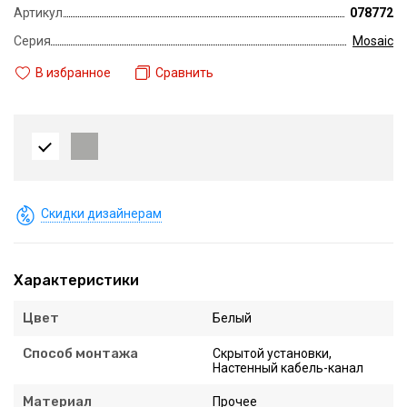
Артикул
078772
Серия
Mosaic
В избранное
Сравнить
Скидки дизайнерам
Характеристики
Цвет
Белый
Способ монтажа
Скрытой установки,
Настенный кабель-канал
Материал
Прочее