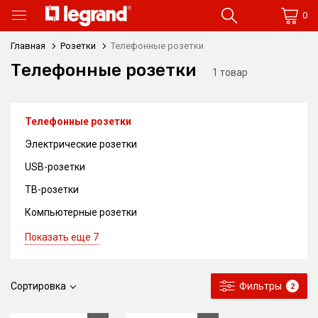
0
Главная
Розетки
Телефонные розетки
Телефонные розетки
1 товар
Телефонные розетки
Электрические розетки
USB-розетки
ТВ-розетки
Компьютерные розетки
Показать еще 7
Сортировка
Фильтры
2