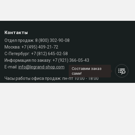
Контакты
Отдел продаж:
8 (800) 302-90-08
Москва:
+7 (495) 409-21-72
С-Петербург:
+7 (812) 645-02-58
Информация по заказу:
+7 (921) 366-05-43
E-mail:
info@legrand-shop.com
Составим заказ
сами!
Часы работы офиса продаж: пн-пт 10:00 - 18:00
Каталог
Разделы сайта
Принимаем к оплате