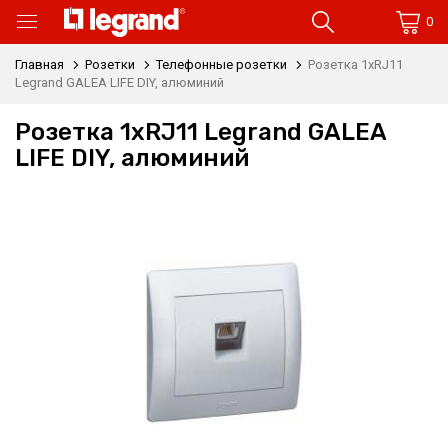
0
Главная
Розетки
Телефонные розетки
Розетка 1xRJ11
Legrand GALEA LIFE DIY, алюминий
Розетка 1xRJ11 Legrand GALEA
LIFE DIY, алюминий