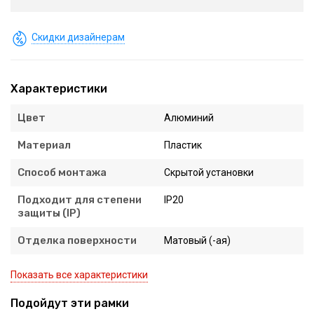
Скидки дизайнерам
Характеристики
Цвет
Алюминий
Материал
Пластик
Способ монтажа
Скрытой установки
Подходит для степени
IP20
защиты (IP)
Отделка поверхности
Матовый (-ая)
Показать все характеристики
Подойдут эти рамки