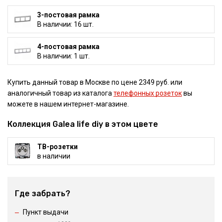
3-постовая рамка
В наличии: 16 шт.
4-постовая рамка
В наличии: 1 шт.
Купить данный товар в Москве по цене 2349 руб. или
аналогичный товар из каталога
телефонных розеток
вы
можете в нашем интернет-магазине.
Коллекция Galea life diy в этом цвете
ТВ-розетки
в наличии
Где забрать?
Пункт выдачи