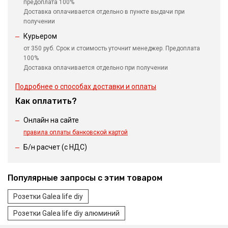
предоплата 100%
Доставка оплачивается отдельно в пункте выдачи при
получении
Курьером
от 350 руб. Срок и стоимость уточнит менеджер. Предоплата
100%
Доставка оплачивается отдельно при получении
Подробнее о способах доставки и оплаты
Как оплатить?
Онлайн на сайте
правила оплаты банковской картой
Б/н расчет (c НДС)
Популярные запросы с этим товаром
Розетки Galea life diy
Розетки Galea life diy алюминий