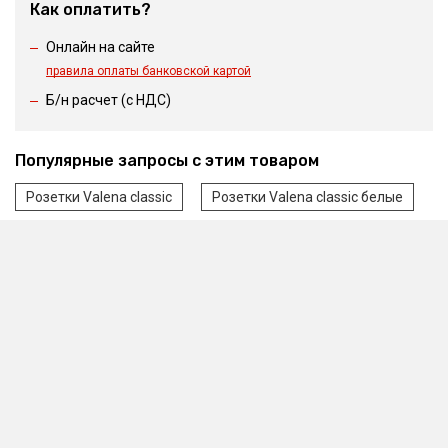
Как оплатить?
Онлайн на сайте
правила оплаты банковской картой
Б/н расчет (c НДС)
Популярные запросы с этим товаром
Розетки Valena classic
Розетки Valena classic белые