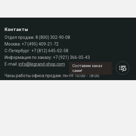
Контакты
Отдел продаж:
8 (800) 302-90-08
Москва:
+7 (495) 409-21-72
С-Петербург:
+7 (812) 645-02-58
Информация по заказу:
+7 (921) 366-05-43
E-mail:
info@legrand-shop.com
Составим заказ
сами!
Часы работы офиса продаж: пн-пт 10:00 - 18:00
Каталог
Разделы сайта
Принимаем к оплате