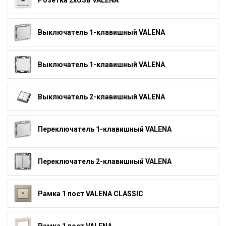
Розетка 2xUSB VALENA
Выключатель 1-клавишный VALENA
Выключатель 1-клавишный VALENA
Выключатель 2-клавишный VALENA
Переключатель 1-клавишный VALENA
Переключатель 2-клавишный VALENA
Рамка 1 пост VALENA CLASSIC