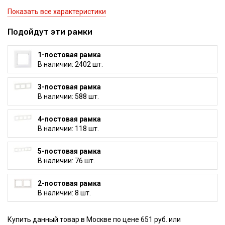
Показать все характеристики
Подойдут эти рамки
1-постовая рамка
В наличии: 2402 шт.
3-постовая рамка
В наличии: 588 шт.
4-постовая рамка
В наличии: 118 шт.
5-постовая рамка
В наличии: 76 шт.
2-постовая рамка
В наличии: 8 шт.
Купить данный товар в Москве по цене 651 руб. или