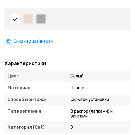
Скидки дизайнерам
Характеристики
Цвет
Белый
Материал
Пластик
Способ монтажа
Скрытой установки
Тип крепления
В распор (лапками) и
винтами
Категория (Cat)
3