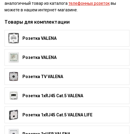
аналогичный товар из каталога
телефонных розеток
вы
можете в нашем интернет-магазине.
Товары для комплектации
Розетка VALENA
Розетка VALENA
Розетка TV VALENA
Розетка 1xRJ45 Cat.5 VALENA
Розетка 1xRJ45 Cat.5 VALENA LIFE