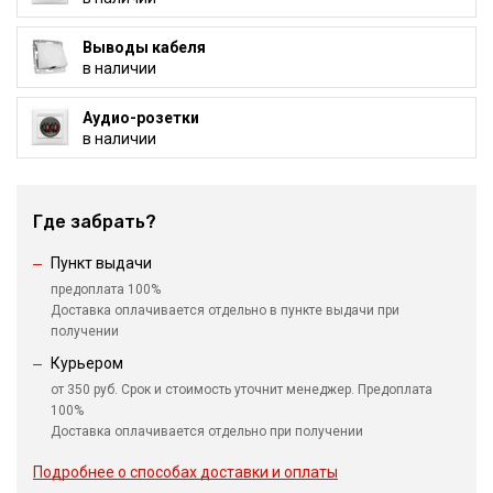
Выводы кабеля
в наличии
Аудио-розетки
в наличии
Где забрать?
Пункт выдачи
предоплата 100%
Доставка оплачивается отдельно в пункте выдачи при
получении
Курьером
от 350 руб. Срок и стоимость уточнит менеджер. Предоплата
100%
Доставка оплачивается отдельно при получении
Подробнее о способах доставки и оплаты