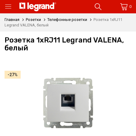
0
Главная
Розетки
Телефонные розетки
Розетка 1xRJ11
Legrand VALENA, белый
Розетка 1xRJ11 Legrand VALENA,
белый
-27%