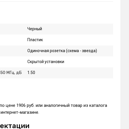
Черный
Пластик
Одиночная розетка (схема - звезда)
Скрытой установки
50 МГц, дБ
1.50
по цене 1906 руб. или аналогичный товар из каталога
интернет-магазине.
лектации