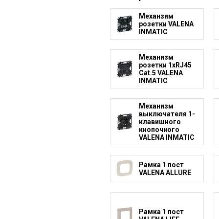
Механзим
розетки VALENA
INMATIC
Механизм
розетки 1xRJ45
Cat.5 VALENA
INMATIC
Механизм
выключателя 1-
клавишного
кнопочного
VALENA INMATIC
Рамка 1 пост
VALENA ALLURE
Рамка 1 пост