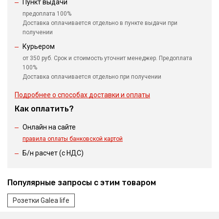
Пункт выдачи
предоплата 100%
Доставка оплачивается отдельно в пункте выдачи при
получении
Курьером
от 350 руб. Срок и стоимость уточнит менеджер. Предоплата
100%
Доставка оплачивается отдельно при получении
Подробнее о способах доставки и оплаты
Как оплатить?
Онлайн на сайте
правила оплаты банковской картой
Б/н расчет (c НДС)
Популярные запросы с этим товаром
Розетки Galea life