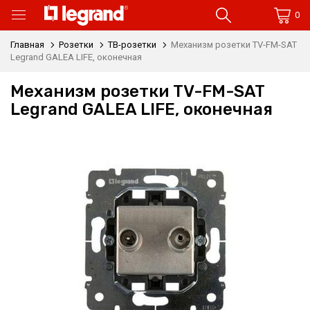
0
Главная
Розетки
ТВ-розетки
Механизм розетки TV-FM-SAT
Legrand GALEA LIFE, оконечная
Механизм розетки TV-FM-SAT
Legrand GALEA LIFE, оконечная