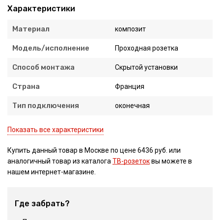
Характеристики
Материал
композит
Модель/исполнение
Проходная розетка
Способ монтажа
Скрытой установки
Страна
Франция
Тип подключения
оконечная
Показать все характеристики
Купить данный товар в Москве по цене 6436 руб. или
аналогичный товар из каталога
ТВ-розеток
вы можете в
нашем интернет-магазине.
Где забрать?