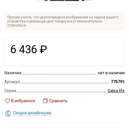
Просим учесть, что цветопередача изображения на экране вашего
устройства и реальный цвет товара могут незначительно
отличаться.
6 436
₽
Наличие
нет в наличии
Артикул
775791
Серия
Galea life
В избранное
Сравнить
Скидки дизайнерам