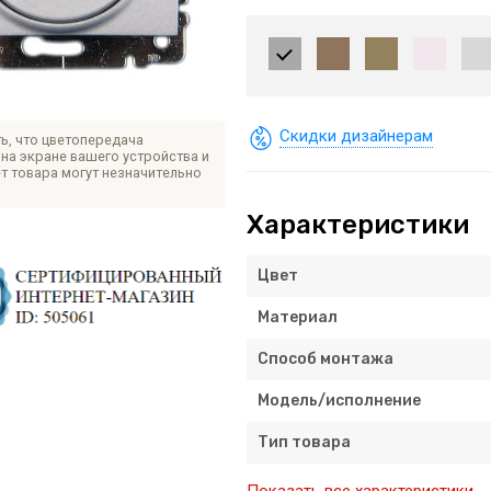
Скидки дизайнерам
ь, что цветопередача
на экране вашего устройства и
т товара могут незначительно
Характеристики
Цвет
Материал
Способ монтажа
Модель/исполнение
Тип товара