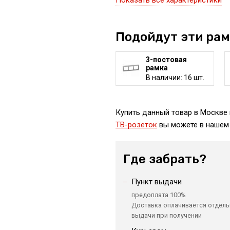
Показать все характеристики
Подойдут эти ра
3-постовая
рамка
В наличии: 16 шт.
Купить данный товар в Москве 
ТВ-розеток
вы можете в нашем 
Где забрать?
Пункт выдачи
предоплата 100%
Доставка оплачивается отдель
выдачи при получении