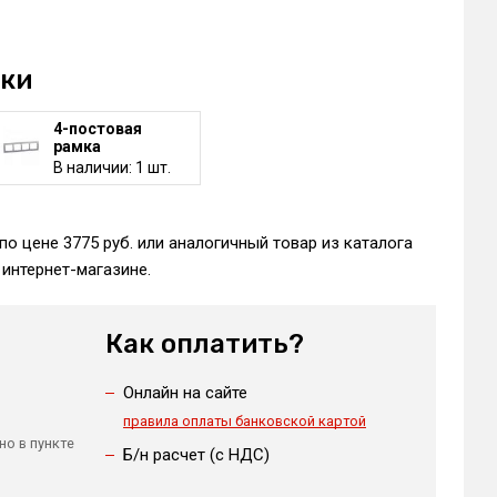
мки
4-постовая
рамка
В наличии: 1 шт.
по цене 3775 руб. или аналогичный товар из каталога
интернет-магазине.
Как оплатить?
Онлайн на сайте
правила оплаты банковской картой
но в пункте
Б/н расчет (c НДС)