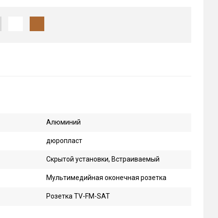
Алюминий
дюропласт
Скрытой установки, Встраиваемый
Мультимедийная оконечная розетка
Розетка TV-FM-SAT