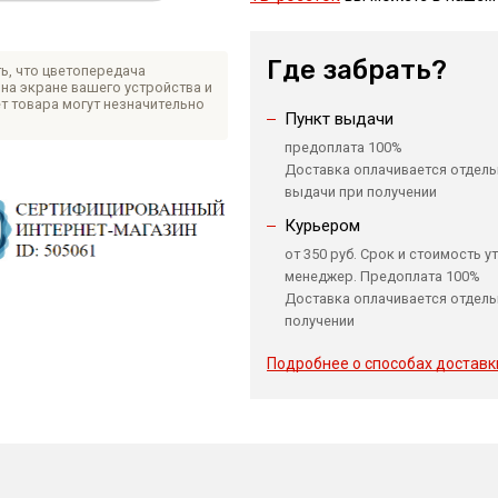
Где забрать?
ь, что цветопередача
на экране вашего устройства и
т товара могут незначительно
Пункт выдачи
предоплата 100%
Доставка оплачивается отдель
выдачи при получении
Курьером
от 350 руб. Срок и стоимость у
менеджер. Предоплата 100%
Доставка оплачивается отдель
получении
Подробнее о способах доставк