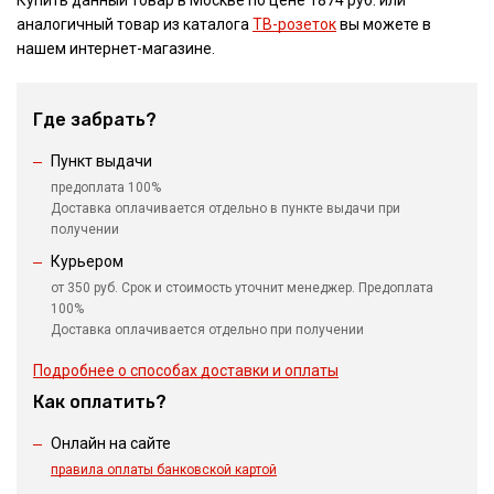
Купить данный товар в Москве по цене 1874 руб. или
аналогичный товар из каталога
ТВ-розеток
вы можете в
нашем интернет-магазине.
Где забрать?
Пункт выдачи
предоплата 100%
Доставка оплачивается отдельно в пункте выдачи при
получении
Курьером
от 350 руб. Срок и стоимость уточнит менеджер. Предоплата
100%
Доставка оплачивается отдельно при получении
Подробнее о способах доставки и оплаты
Как оплатить?
Онлайн на сайте
правила оплаты банковской картой