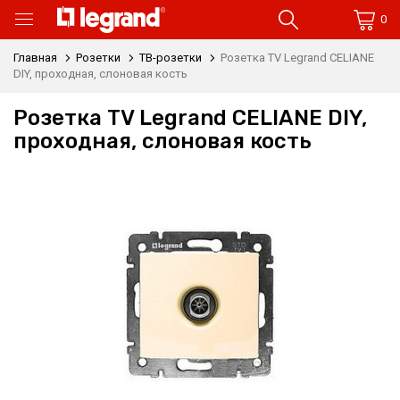
0
Главная
Розетки
ТВ-розетки
Розетка TV Legrand CELIANE
DIY, проходная, слоновая кость
Розетка TV Legrand CELIANE DIY,
проходная, слоновая кость