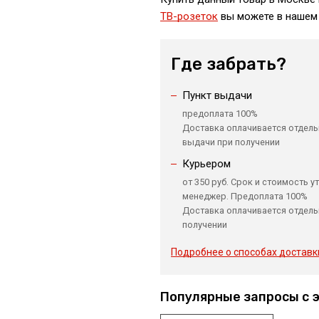
ТВ-розеток
вы можете в нашем 
Где забрать?
Пункт выдачи
предоплата 100%
Доставка оплачивается отдель
выдачи при получении
Курьером
от 350 руб. Срок и стоимость у
менеджер. Предоплата 100%
Доставка оплачивается отдель
получении
Подробнее о способах доставк
Популярные запросы с 