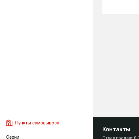
Пункты самовывоза
Контакты
Серии
Отдел продаж:
8 