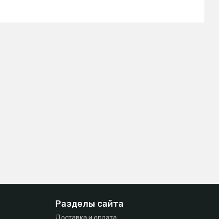
Разделы сайта
Доставка и оплата