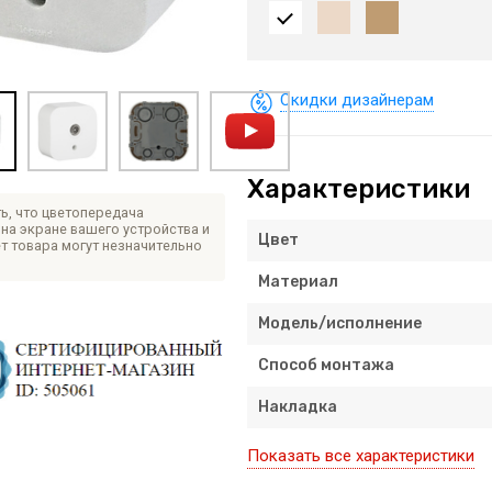
Скидки дизайнерам
Характеристики
ь, что цветопередача
на экране вашего устройства и
Цвет
т товара могут незначительно
Материал
Модель/исполнение
Способ монтажа
Накладка
Показать все характеристики