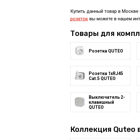
Купить данный товар в Москве 
розеток
вы можете в нашем инт
Товары для комп
Розетка QUTEO
Розетка 1xRJ45
Cat.5 QUTEO
Выключатель 2-
клавишный
QUTEO
Коллекция Quteo 