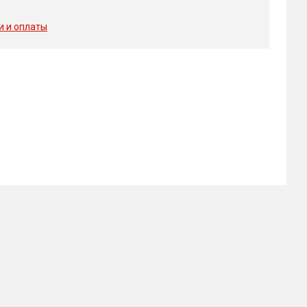
и и оплаты