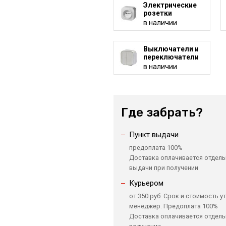
Электрические
розетки
в наличии
Выключатели и
переключатели
в наличии
Где забрать?
Пункт выдачи
предоплата 100%
Доставка оплачивается отдель
выдачи при получении
Курьером
от 350 руб. Срок и стоимость у
менеджер. Предоплата 100%
Доставка оплачивается отдель