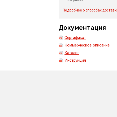
получении
Подробнее о способах доставк
Документация
Сертификат
Коммерческое описание
Каталог
Инструкция