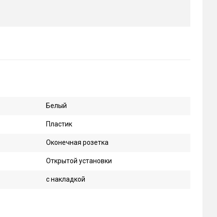
Белый
Пластик
Оконечная розетка
Открытой установки
с накладкой