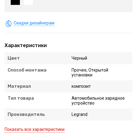
Скидки дизайнерам
Характеристики
Цвет
Черный
Способ монтажа
Прочее, Открытой
установки
Материал
композит
Тип товара
Автомобильное зарядное
устройство
Производитель
Legrand
Показать все характеристики