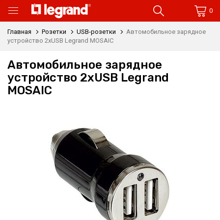
0
Главная
Розетки
USB-розетки
Автомобильное зарядное
устройство 2xUSB Legrand MOSAIC
Автомобильное зарядное
устройство 2xUSB Legrand
MOSAIC