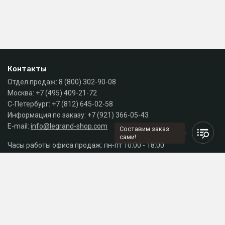
Контакты
Отдел продаж:
8 (800) 302-90-08
Москва:
+7 (495) 409-21-72
С-Петербург:
+7 (812) 645-02-58
Информация по заказу:
+7 (921) 366-05-43
E-mail:
info@legrand-shop.com
Составим заказ
сами!
Часы работы офиса продаж: пн-пт 10:00 - 18:00
Каталог
Разделы сайта
Принимаем к оплате