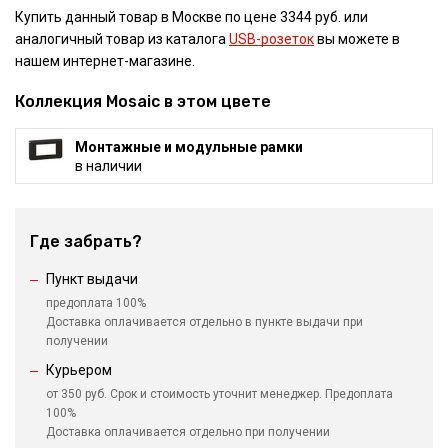
Купить данный товар в Москве по цене 3344 руб. или
аналогичный товар из каталога
USB-розеток
вы можете в
нашем интернет-магазине.
Коллекция Mosaic в этом цвете
Монтажные и модульные рамки
в наличии
Где забрать?
Пункт выдачи
предоплата 100%
Доставка оплачивается отдельно в пункте выдачи при
получении
Курьером
от 350 руб. Срок и стоимость уточнит менеджер. Предоплата
100%
Доставка оплачивается отдельно при получении