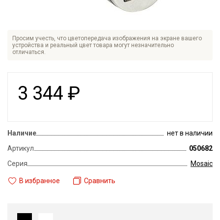
Просим учесть, что цветопередача изображения на экране вашего
устройства и реальный цвет товара могут незначительно
отличаться.
3 344
₽
Наличие
нет в наличии
Артикул
050682
Серия
Mosaic
В избранное
Сравнить