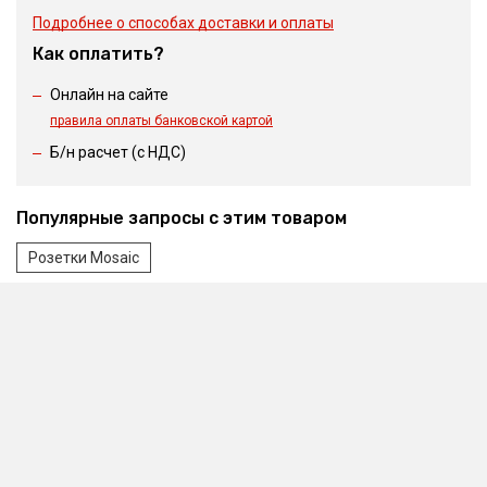
Подробнее о способах доставки и оплаты
Как оплатить?
Онлайн на сайте
правила оплаты банковской картой
Б/н расчет (c НДС)
Популярные запросы с этим товаром
Розетки Mosaic