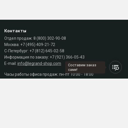
Контакты
Отдел продаж:
8 (800) 302-90-08
Москва:
+7 (495) 409-21-72
С-Петербург:
+7 (812) 645-02-58
Информация по заказу:
+7 (921) 366-05-43
E-mail:
info@legrand-shop.com
Составим заказ
сами!
Часы работы офиса продаж: пн-пт 10:00 - 18:00
Каталог
Разделы сайта
Принимаем к оплате