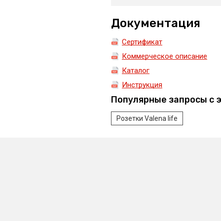
Документация
Сертификат
Коммерческое описание
Каталог
Инструкция
Популярные запросы с 
Розетки Valena life