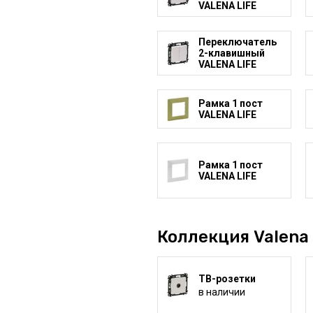
VALENA LIFE
Переключатель
2-клавишный
VALENA LIFE
Рамка 1 пост
VALENA LIFE
Рамка 1 пост
VALENA LIFE
Коллекция Valena 
ТВ-розетки
в наличии