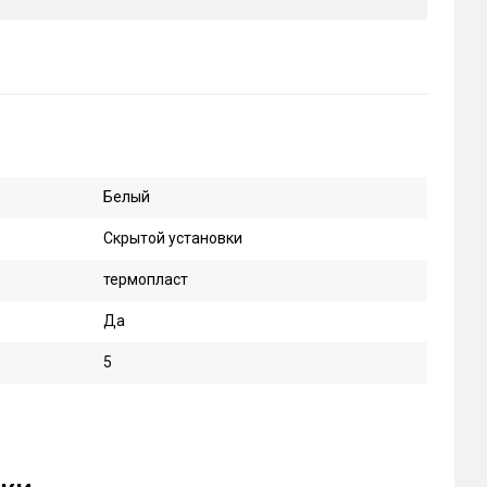
Белый
Скрытой установки
термопласт
Да
5