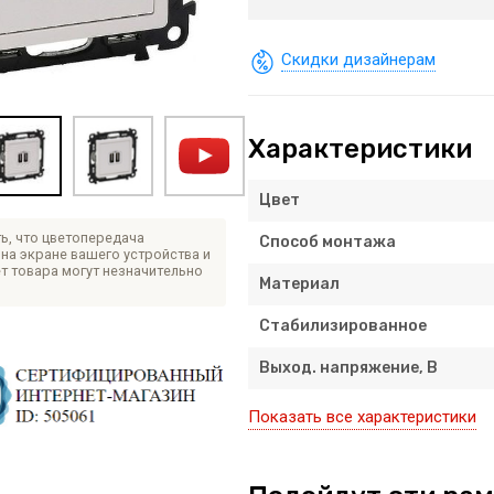
Скидки дизайнерам
Характеристики
Цвет
ь, что цветопередача
Способ монтажа
на экране вашего устройства и
т товара могут незначительно
Материал
Стабилизированное
Выход. напряжение, В
Показать все характеристики