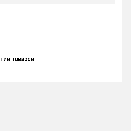
этим товаром