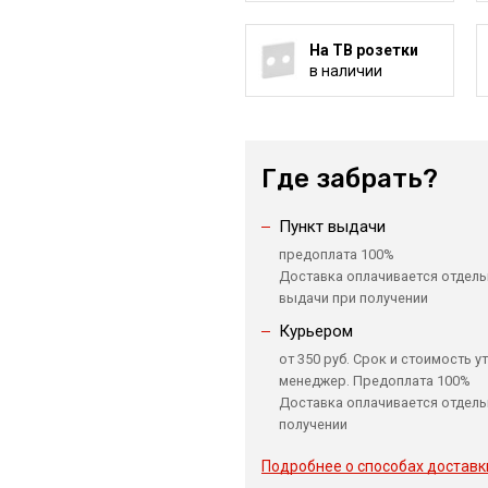
На ТВ розетки
в наличии
Где забрать?
Пункт выдачи
предоплата 100%
Доставка оплачивается отдель
выдачи при получении
Курьером
от 350 руб. Срок и стоимость у
менеджер. Предоплата 100%
Доставка оплачивается отдель
получении
Подробнее о способах доставк