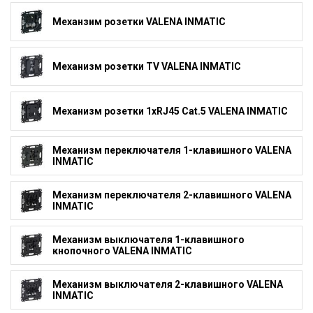
Механзим розетки VALENA INMATIC
Механизм розетки TV VALENA INMATIC
Механизм розетки 1xRJ45 Cat.5 VALENA INMATIC
Механизм переключателя 1-клавишного VALENA
INMATIC
Механизм переключателя 2-клавишного VALENA
INMATIC
Механизм выключателя 1-клавишного
кнопочного VALENA INMATIC
Механизм выключателя 2-клавишного VALENA
INMATIC