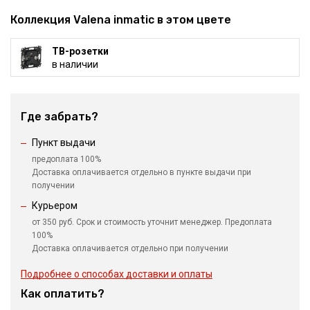
Коллекция Valena inmatic в этом цвете
ТВ-розетки
в наличии
Где забрать?
Пункт выдачи
предоплата 100%
Доставка оплачивается отдельно в пункте выдачи при
получении
Курьером
от 350 руб. Срок и стоимость уточнит менеджер. Предоплата
100%
Доставка оплачивается отдельно при получении
Подробнее о способах доставки и оплаты
Как оплатить?