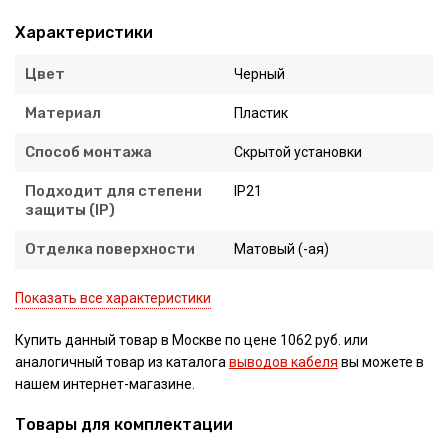
Характеристики
Цвет
Черный
Материал
Пластик
Способ монтажа
Скрытой установки
Подходит для степени
IP21
защиты (IP)
Отделка поверхности
Матовый (-ая)
Показать все характеристики
Купить данный товар в Москве по цене 1062 руб. или
аналогичный товар из каталога
выводов кабеля
вы можете в
нашем интернет-магазине.
Товары для комплектации