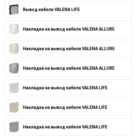
Вывод кабеля VALENA LIFE
Накладка на вывод кабеля VALENA ALLURE
Накладка на вывод кабеля VALENA ALLURE
Накладка на вывод кабеля VALENA ALLURE
Накладка на вывод кабеля VALENA LIFE
Накладка на вывод кабеля VALENA LIFE
Накладка на вывод кабеля VALENA LIFE