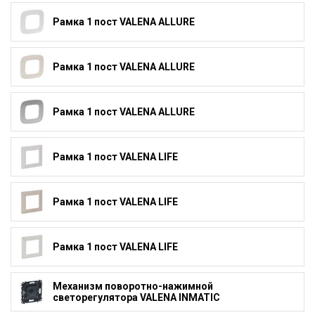
Рамка 1 пост VALENA ALLURE
Рамка 1 пост VALENA ALLURE
Рамка 1 пост VALENA ALLURE
Рамка 1 пост VALENA LIFE
Рамка 1 пост VALENA LIFE
Рамка 1 пост VALENA LIFE
Механизм поворотно-нажимной
светорегулятора VALENA INMATIC