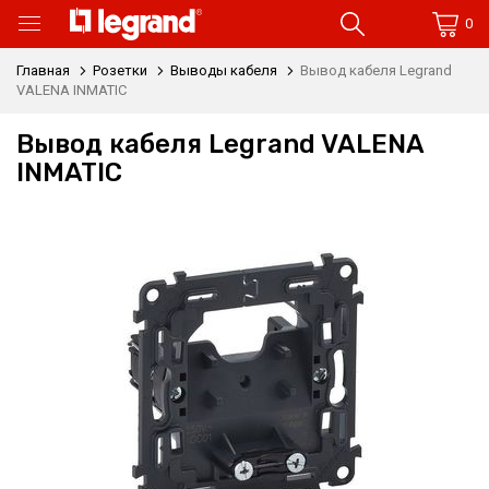
0
Главная
Розетки
Выводы кабеля
Вывод кабеля Legrand
VALENA INMATIC
Вывод кабеля Legrand VALENA
INMATIC