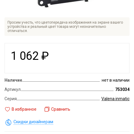
Просим учесть, что цветопередача изображения на экране вашего
устройства и реальный цвет товара могут незначительно
отличаться.
1 062
₽
Наличие
нет в наличии
Артикул
753034
Серия
Valena inmatic
В избранное
Сравнить
Скидки дизайнерам