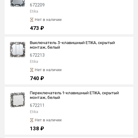
672209
Etika
Нет в наличии
473 ₽
Выключатель 3-клавишный ETIKA, скрытый
монтаж, белый
672213
Etika
Нет в наличии
740 ₽
Переключатель 1-клавишный ETIKA, скрытый
монтаж, белый
672211
Etika
Нет в наличии
138 ₽