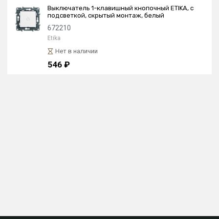
Выключатель 1-клавишный кнопочный ETIKA, с
подсветкой, скрытый монтаж, белый
672210
Etika
Нет в наличии
546 ₽