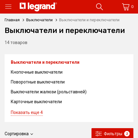
0
Главная
Выключатели
Выключатели и переключатели
Выключатели и переключатели
14 товаров
Выключатели и переключатели
Кнопочные выключатели
Поворотные выключатели
Выключатели жалюзи (рольставней)
Карточные выключатели
Показать еще 4
Сортировка
Фильтры
2