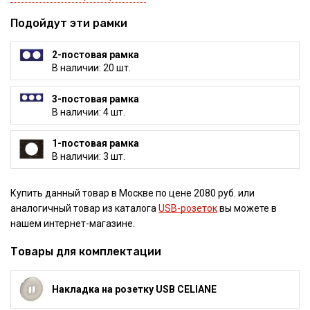
Подойдут эти рамки
2-постовая рамка
В наличии: 20 шт.
3-постовая рамка
В наличии: 4 шт.
1-постовая рамка
В наличии: 3 шт.
Купить данный товар в Москве по цене 2080 руб. или
аналогичный товар из каталога
USB-розеток
вы можете в
нашем интернет-магазине.
Товары для комплектации
Накладка на розетку USB CELIANE