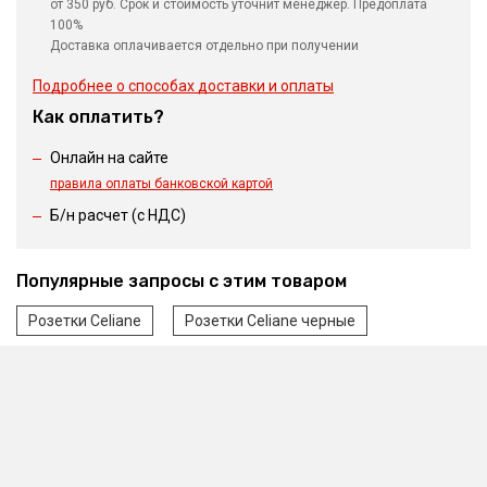
от 350 руб. Срок и стоимость уточнит менеджер. Предоплата
100%
Доставка оплачивается отдельно при получении
Подробнее о способах доставки и оплаты
Как оплатить?
Онлайн на сайте
правила оплаты банковской картой
Б/н расчет (c НДС)
Популярные запросы с этим товаром
Розетки Celiane
Розетки Celiane черные