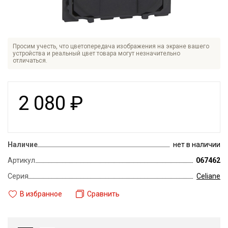
Просим учесть, что цветопередача изображения на экране вашего
устройства и реальный цвет товара могут незначительно
отличаться.
2 080
₽
Наличие
нет в наличии
Артикул
067462
Серия
Celiane
В избранное
Сравнить