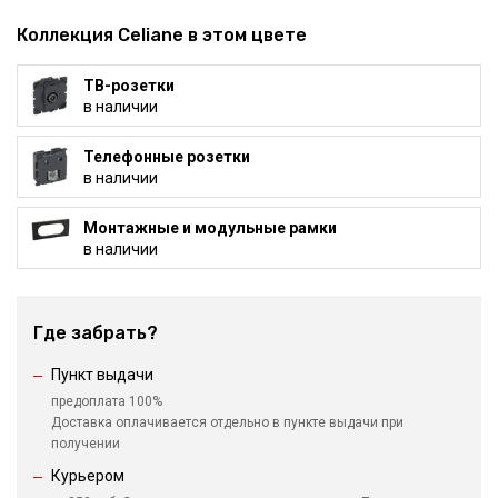
Коллекция Celiane в этом цвете
ТВ-розетки
в наличии
Телефонные розетки
в наличии
Монтажные и модульные рамки
в наличии
Где забрать?
Пункт выдачи
предоплата 100%
Доставка оплачивается отдельно в пункте выдачи при
получении
Курьером