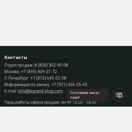
Контакты
Отдел продаж:
8 (800) 302-90-08
Москва:
+7 (495) 409-21-72
С-Петербург:
+7 (812) 645-02-58
Информация по заказу:
+7 (921) 366-05-43
E-mail:
info@legrand-shop.com
Составим заказ
сами!
Часы работы офиса продаж: пн-пт 10:00 - 18:00
Каталог
Разделы сайта