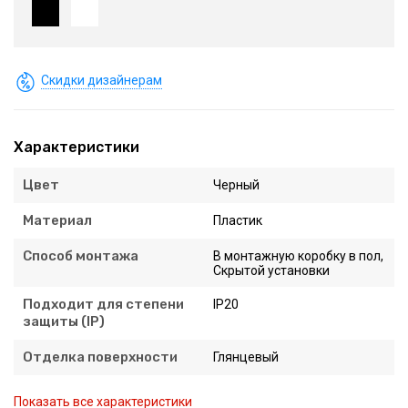
Скидки дизайнерам
Характеристики
Цвет
Черный
Материал
Пластик
Способ монтажа
В монтажную коробку в пол,
Скрытой установки
Подходит для степени
IP20
защиты (IP)
Отделка поверхности
Глянцевый
Показать все характеристики