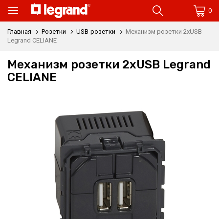
0
Главная
Розетки
USB-розетки
Механизм розетки 2xUSB
Legrand CELIANE
Механизм розетки 2xUSB Legrand
CELIANE