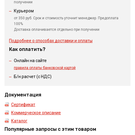
получении
Курьером
от 350 руб. Срок и стоимость уточнит менеджер. Предоплата
100%
Доставка оплачивается отдельно при получении
Подробнее о способах доставки и оплаты
Как оплатить?
Онлайн на сайте
правила оплаты банковской картой
Б/н расчет (c НДС)
Документация
Сертификат
Коммерческое описание
Каталог
Популярные запросы с этим товаром