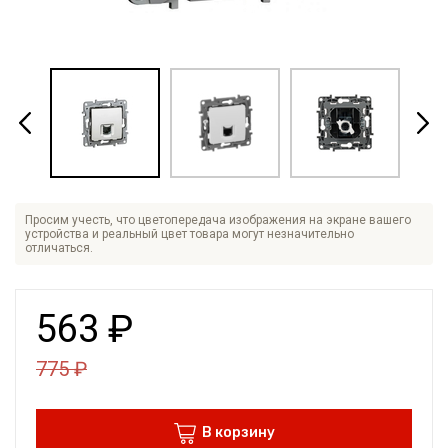
Просим учесть, что цветопередача изображения на экране вашего
устройства и реальный цвет товара могут незначительно
отличаться.
563
₽
775
₽
В корзину