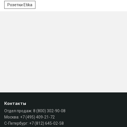
Розетки Etika
Контакты
Отдел продаж:
8 (800) 302-90-08
Москва:
+7 (495) 409-21-72
С-Петербург:
+7 (812) 645-02-58