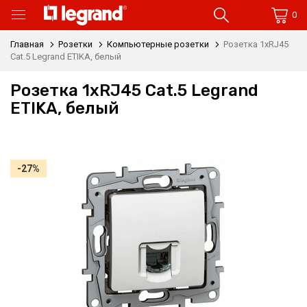
0
Главная
Розетки
Компьютерные розетки
Розетка 1xRJ45
Cat.5 Legrand ETIKA, белый
Розетка 1xRJ45 Cat.5 Legrand
ETIKA, белый
-27%