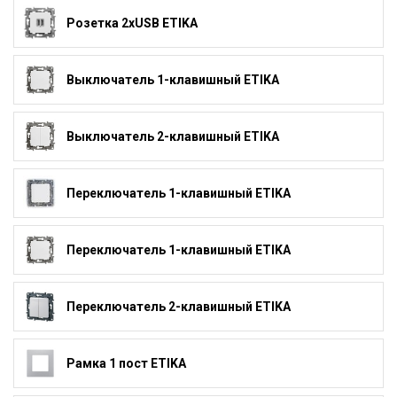
Розетка 2xUSB ETIKA
Выключатель 1-клавишный ETIKA
Выключатель 2-клавишный ETIKA
Переключатель 1-клавишный ETIKA
Переключатель 1-клавишный ETIKA
Переключатель 2-клавишный ETIKA
Рамка 1 пост ETIKA