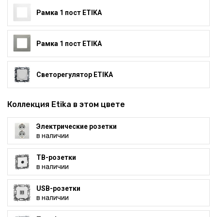
Рамка 1 пост ETIKA
Рамка 1 пост ETIKA
Светорегулятор ETIKA
Коллекция Etika в этом цвете
Электрические розетки
в наличии
ТВ-розетки
в наличии
USB-розетки
в наличии