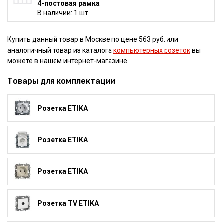
4-постовая рамка
В наличии: 1 шт.
Купить данный товар в Москве по цене 563 руб. или
аналогичный товар из каталога
компьютерных розеток
вы
можете в нашем интернет-магазине.
Товары для комплектации
Розетка ETIKA
Розетка ETIKA
Розетка ETIKA
Розетка TV ETIKA