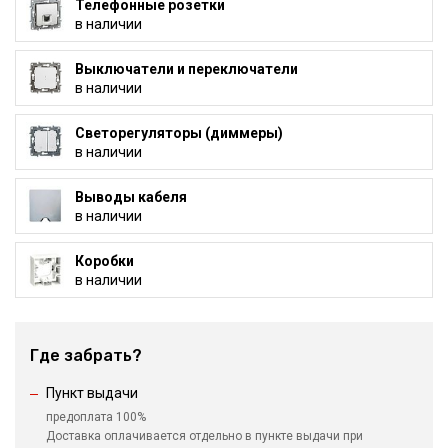
Телефонные розетки
в наличии
Выключатели и переключатели
в наличии
Светорегуляторы (диммеры)
в наличии
Выводы кабеля
в наличии
Коробки
в наличии
Где забрать?
Пункт выдачи
предоплата 100%
Доставка оплачивается отдельно в пункте выдачи при