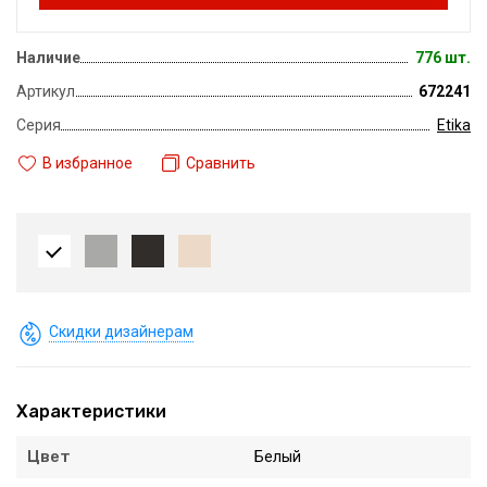
Наличие
776 шт.
Артикул
672241
Серия
Etika
В избранное
Сравнить
Скидки дизайнерам
Характеристики
Цвет
Белый