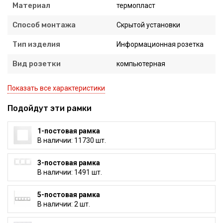
Материал
термопласт
Способ монтажа
Скрытой установки
Тип изделия
Информационная розетка
Вид розетки
компьютерная
Показать все характеристики
Подойдут эти рамки
1-постовая рамка
В наличии: 11730 шт.
3-постовая рамка
В наличии: 1491 шт.
5-постовая рамка
В наличии: 2 шт.