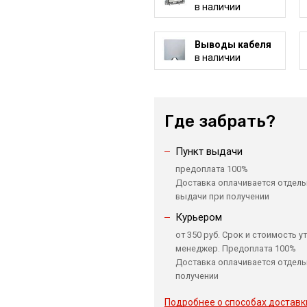
в наличии
Выводы кабеля
в наличии
Где забрать?
Пункт выдачи
предоплата 100%
Доставка оплачивается отдель
выдачи при получении
Курьером
от 350 руб. Срок и стоимость у
менеджер. Предоплата 100%
Доставка оплачивается отдель
получении
Подробнее о способах доставк