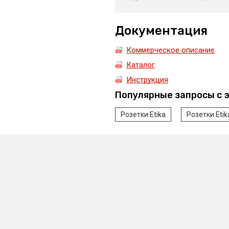
Документация
Коммерческое описание
Каталог
Инструкция
Популярные запросы с 
Розетки Etika
Розетки Eti