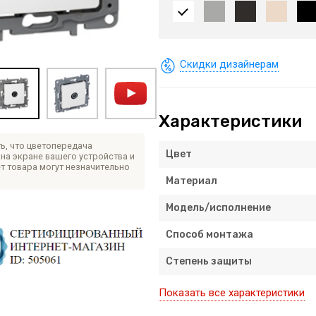
Скидки дизайнерам
Характеристики
ь, что цветопередача
Цвет
на экране вашего устройства и
т товара могут незначительно
Материал
Модель/исполнение
Способ монтажа
Степень защиты
Показать все характеристики