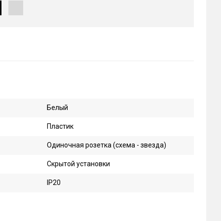
Белый
Пластик
Одиночная розетка (схема - звезда)
Скрытой установки
IP20