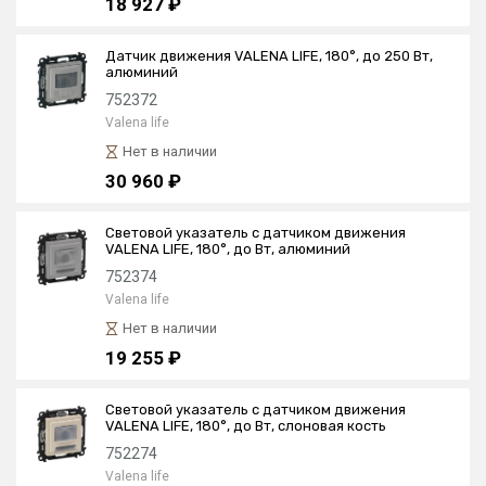
18 927 ₽
Датчик движения VALENA LIFE, 180°, до 250 Вт,
алюминий
752372
Valena life
Нет в наличии
30 960 ₽
Световой указатель с датчиком движения
VALENA LIFE, 180°, до Вт, алюминий
752374
Valena life
Нет в наличии
19 255 ₽
Световой указатель с датчиком движения
VALENA LIFE, 180°, до Вт, слоновая кость
752274
Valena life