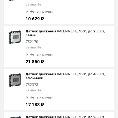
Valena life
Нет в наличии
10 629 ₽
Датчик движения VALENA LIFE, 180°, до 250 Вт,
белый
752170
Valena life
Нет в наличии
21 850 ₽
Датчик движения VALENA LIFE, 180°, до 400 Вт,
алюминий
752373
Valena life
Нет в наличии
17 188 ₽
Датчик движения VALENA LIFE, 180°, до 250 Вт,