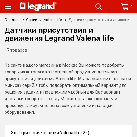
0
Главная
Серии
Valena life
Датчики присутствия и движения
Датчики присутствия и
движения Legrand Valena life
17 товаров
На сайте нашего магазина в Москве Вы можете подобрать
товары из каталога качественной продукции датчиков
присутствия и движения Valena life. Мы расскажем о плюсах и
минусах серий, чтобы подобрать оптимальный вариант для
решения задачи, и предложим удобный для Вас вариант
доставки товара по городу Москва, а также поможем и
проконсультируем по вопросам установки и наладки
оборудования.
Электрические розетки Valena life (26)