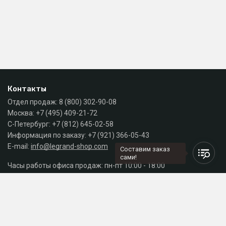
Контакты
Отдел продаж:
8 (800) 302-90-08
Москва:
+7 (495) 409-21-72
С-Петербург:
+7 (812) 645-02-58
Информация по заказу:
+7 (921) 366-05-43
E-mail:
info@legrand-shop.com
Составим заказ
сами!
Часы работы офиса продаж: пн-пт 10:00 - 18:00
Каталог
Разделы сайта