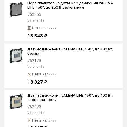
Переключатель с датчиком движения VALENA
LIFE, 160°, до 250 Вт, алюминий
752365
Valena life
Нет в наличии
13 348 ₽
Датчик движения VALENA LIFE, 180°, до 400 Вт,
белый
752173
Valena life
Нет в наличии
18 927 ₽
Датчик движения VALENA LIFE, 180°, до 400 Вт,
слоновая кость
752273
Valena life
Нет в наличии